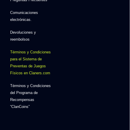
Comunicaciones
electrónicas.
Devoluciones y
reembolsos
Términos y Condiciones
para el Sistema de
Preventas de Juegos
Físicos en Claners.com
Términos y Condiciones
del Programa de
Recompensas
“ClanCoins”