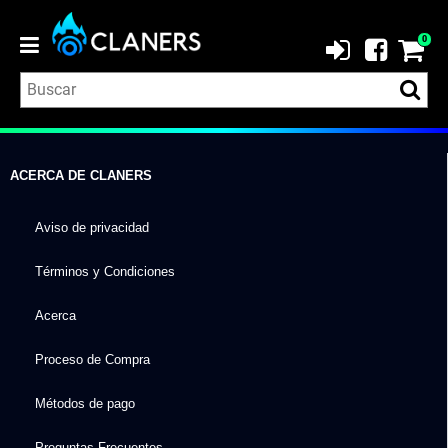
0
ACERCA DE
CLANERS
Aviso de privacidad
Términos y Condiciones
Acerca
Proceso de Compra
Métodos de pago
Preguntas Frecuentes