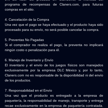
programa de recompensas de Claners.com, para futuras
compras en el sitio.
4. Cancelación de la Compra
Una vez que el pago se haya efectuado y el producto haya sido
procesado para su envío, no será posible cancelar la compra.
5. Preventas No Pagadas
Si el comprador no realiza el pago, la preventa no implicará
ningún costo o penalización para él.
6. Manejo de Inventario y Envío
El inventario y el envío de los juegos físicos son manejados
exclusivamente por la empresa DLC México y, por lo tanto,
Claners.com no es responsable de la disponibilidad ni del envío
de los productos.
7. Responsabilidad en el Envío
Una vez que el producto es entregado a la empresa de
paquetería, la responsabilidad de manejo, transporte y entrega
recae exclusivamente en la empresa de paquetería contratada.