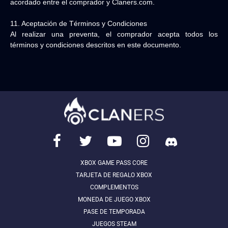
acordado entre el comprador y Claners.com.
11. Aceptación de Términos y Condiciones
Al realizar una preventa, el comprador acepta todos los
términos y condiciones descritos en este documento.
XBOX GAME PASS CORE
TARJETA DE REGALO XBOX
COMPLEMENTOS
MONEDA DE JUEGO XBOX
PASE DE TEMPORADA
JUEGOS STEAM