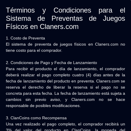
Términos y Condiciones para el
Sistema de Preventas de Juegos
Físicos en Claners.com
1. Costo de Preventa
El sistema de preventa de juegos físicos en Claners.com no
tiene costo para el comprador.
2. Condiciones de Pago y Fecha de Lanzamiento
Para recibir el producto el día de lanzamiento, el comprador
deberá realizar el pago completo cuatro (4) días antes de la
fecha de lanzamiento del producto en preventa. Claners.com se
reserva el derecho de liberar la reserva si el pago no se
concreta para esta fecha. La fecha de lanzamiento está sujeta a
cambios sin previo aviso, y Claners.com no se hace
responsable de posibles modificaciones.
3. ClanCoins como Recompensa
Una vez realizado el pago completo, el comprador recibirá un
3% del valor del producto en ClanCoins, la moneda del