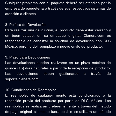
Cualquier problema con el paquete deberá ser atendido por la
empresa de paquetería a través de sus respectivos sistemas de
atención a clientes.
8. Política de Devolución
Para realizar una devolución, el producto debe estar cerrado y
en buen estado, en su empaque original. Claners.com es
responsable de canalizar la solicitud de devolución con DLC
México, pero no del reemplazo o nuevo envío del producto.
9. Plazo para Devoluciones
Las devoluciones pueden realizarse en un plazo máximo de
quince (15) días naturales a partir de la recepción del producto.
Las devoluciones deben gestionarse a través de
soporte.claners.com.
10. Condiciones de Reembolso
El reembolso de cualquier monto está condicionado a la
recepción previa del producto por parte de DLC México. Los
reembolsos se realizarán preferentemente a través del método
de pago original; si esto no fuera posible, se utilizará un método