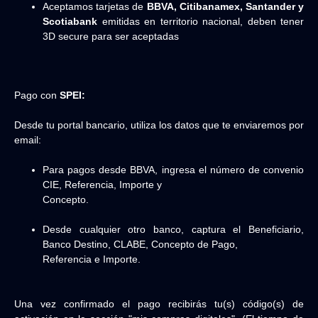
Aceptamos tarjetas de
BBVA, Citibanamex, Santander y
Scotiabank
emitidas en territorio nacional, deben tener
3D secure para ser aceptadas
Pago con
SPEI:
Desde tu portal bancario, utiliza los datos que te enviaremos por
email:
Para pagos desde BBVA, ingresa el número de convenio
CIE, Referencia, Importe y
Concepto.
Desde cualquier otro banco, captura el Beneficiario,
Banco Destino, CLABE, Concepto de Pago,
Referencia e Importe.
Una vez confirmado el pago recibirás tu(s) código(s) de