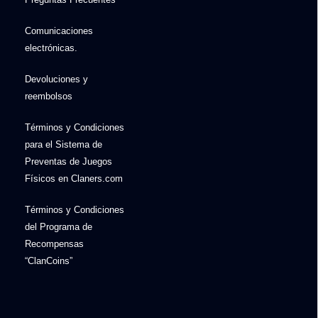
Comunicaciones
electrónicas.
Devoluciones y
reembolsos
Términos y Condiciones
para el Sistema de
Preventas de Juegos
Físicos en Claners.com
Términos y Condiciones
del Programa de
Recompensas
“ClanCoins”