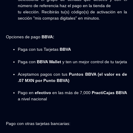
número de referencia haz el pago en la tienda de
tu elección. Recibirás tu(s) código(s) de activación en la
sección "mis compras digitales" en minutos.
Opciones de pago
BBVA:
Paga con tus Tarjetas
BBVA
Paga con
BBVA Wallet
y ten un mejor control de tu tarjeta
Aceptamos pagos con tus
Puntos BBVA (el valor es de
.07 MXN por Punto BBVA)
Pago en
efectivo
en las más de 7,000
PractiCajas BBVA
a nivel nacional
Pago con otras tarjetas bancarias: