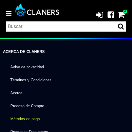
0
ACERCA DE
CLANERS
Aviso de privacidad
Términos y Condiciones
Acerca
Proceso de Compra
Métodos de pago
Preguntas Frecuentes