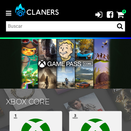
0
XBOX CORE