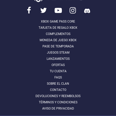
XBOX GAME PASS CORE
TARJETA DE REGALO XBOX
COMPLEMENTOS
MONEDA DE JUEGO XBOX
PASE DE TEMPORADA
JUEGOS STEAM
LANZAMIENTOS
OFERTAS
TU CUENTA
FAQS
SOBRE EL CLAN
CONTACTO
DEVOLUCIONES Y REEMBOLSOS
TÉRMINOS Y CONDICIONES
AVISO DE PRIVACIDAD