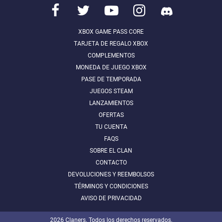
XBOX GAME PASS CORE
TARJETA DE REGALO XBOX
COMPLEMENTOS
MONEDA DE JUEGO XBOX
PASE DE TEMPORADA
JUEGOS STEAM
LANZAMIENTOS
OFERTAS
TU CUENTA
FAQS
SOBRE EL CLAN
CONTACTO
DEVOLUCIONES Y REEMBOLSOS
TÉRMINOS Y CONDICIONES
AVISO DE PRIVACIDAD
2026
Claners.
Todos los derechos reservados.